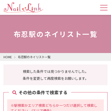
布忍駅のネイリスト一覧
HOME
布忍駅のネイリスト一覧
検索した条件では見つかりませんでした。
条件を変更して再度検索をお願いします。
その他の条件で検索する
※駅検索かエリア検索どちらか一つだけ選択して検索し
てください。(エリア優先)