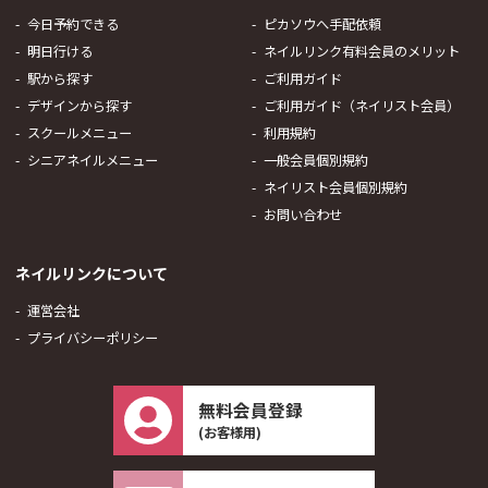
今日予約できる
ピカソウへ手配依頼
明日行ける
ネイルリンク有料会員のメリット
駅から探す
ご利用ガイド
デザインから探す
ご利用ガイド（ネイリスト会員）
スクールメニュー
利用規約
シニアネイルメニュー
一般会員個別規約
ネイリスト会員個別規約
お問い合わせ
ネイルリンクについて
運営会社
プライバシーポリシー
無料会員登録
(お客様用)