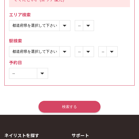
エリア検索
駅検索
予約日
ネイリストを探す
サポート