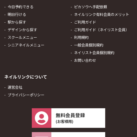
今日予約できる
ピカソウへ手配依頼
明日行ける
ネイルリンク有料会員のメリット
駅から探す
ご利用ガイド
デザインから探す
ご利用ガイド（ネイリスト会員）
スクールメニュー
利用規約
シニアネイルメニュー
一般会員個別規約
ネイリスト会員個別規約
お問い合わせ
ネイルリンクについて
運営会社
プライバシーポリシー
無料会員登録
(お客様用)