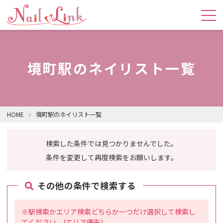
境町駅のネイリスト一覧
HOME
境町駅のネイリスト一覧
検索した条件では見つかりませんでした。
条件を変更して再度検索をお願いします。
その他の条件で検索する
※駅検索かエリア検索どちらか一つだけ選択して検索し
てください。(エリア優先)