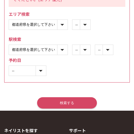
エリア検索
駅検索
予約日
ネイリストを探す
サポート