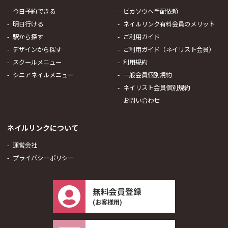
今日予約できる
ピカソウへ手配依頼
明日行ける
ネイルリンク有料会員のメリット
駅から探す
ご利用ガイド
デザインから探す
ご利用ガイド（ネイリスト会員）
スクールメニュー
利用規約
シニアネイルメニュー
一般会員個別規約
ネイリスト会員個別規約
お問い合わせ
ネイルリンクについて
運営会社
プライバシーポリシー
無料会員登録
(お客様用)