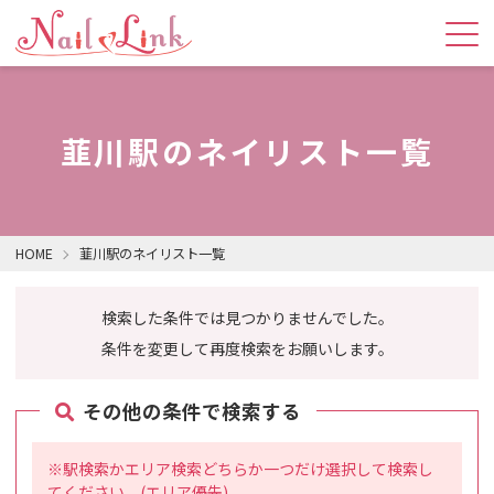
韮川駅のネイリスト一覧
HOME
韮川駅のネイリスト一覧
検索した条件では見つかりませんでした。
条件を変更して再度検索をお願いします。
その他の条件で検索する
※駅検索かエリア検索どちらか一つだけ選択して検索し
てください。(エリア優先)