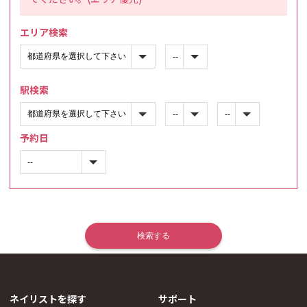
エリア検索
駅検索
予約日
ネイリストを探す
サポート