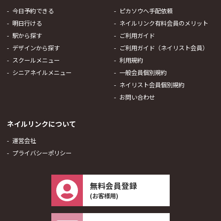
今日予約できる
ピカソウへ手配依頼
明日行ける
ネイルリンク有料会員のメリット
駅から探す
ご利用ガイド
デザインから探す
ご利用ガイド（ネイリスト会員）
スクールメニュー
利用規約
シニアネイルメニュー
一般会員個別規約
ネイリスト会員個別規約
お問い合わせ
ネイルリンクについて
運営会社
プライバシーポリシー
無料会員登録
(お客様用)