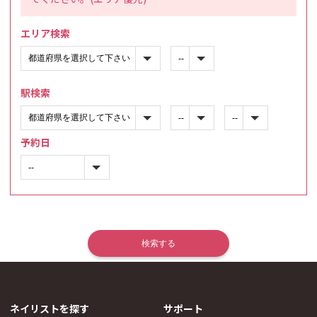
エリア検索
駅検索
予約日
ネイリストを探す
サポート