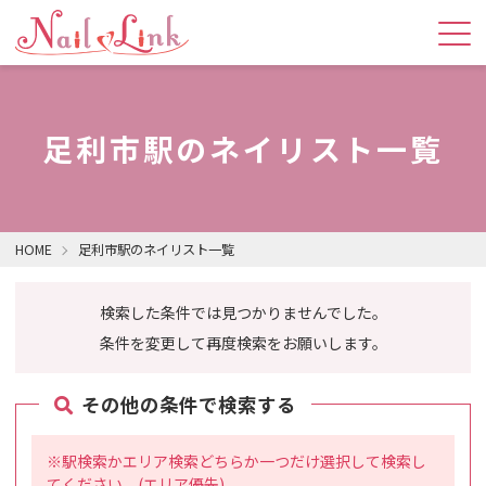
足利市駅のネイリスト一覧
HOME
足利市駅のネイリスト一覧
検索した条件では見つかりませんでした。
条件を変更して再度検索をお願いします。
その他の条件で検索する
※駅検索かエリア検索どちらか一つだけ選択して検索し
てください。(エリア優先)