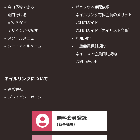
今日予約できる
ピカソウへ手配依頼
明日行ける
ネイルリンク有料会員のメリット
駅から探す
ご利用ガイド
デザインから探す
ご利用ガイド（ネイリスト会員）
スクールメニュー
利用規約
シニアネイルメニュー
一般会員個別規約
ネイリスト会員個別規約
お問い合わせ
ネイルリンクについて
運営会社
プライバシーポリシー
無料会員登録
(お客様用)