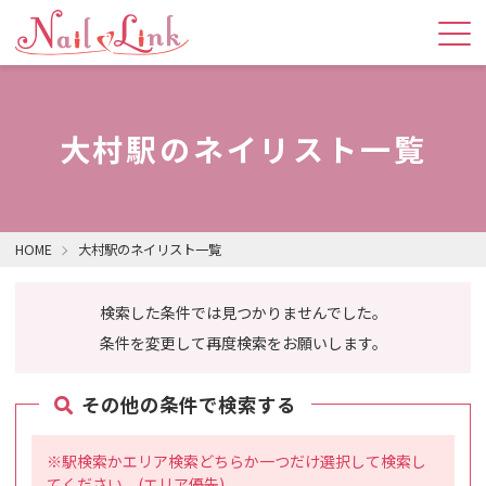
大村駅のネイリスト一覧
HOME
大村駅のネイリスト一覧
検索した条件では見つかりませんでした。
条件を変更して再度検索をお願いします。
その他の条件で検索する
※駅検索かエリア検索どちらか一つだけ選択して検索し
てください。(エリア優先)