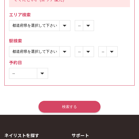
エリア検索
駅検索
予約日
ネイリストを探す
サポート