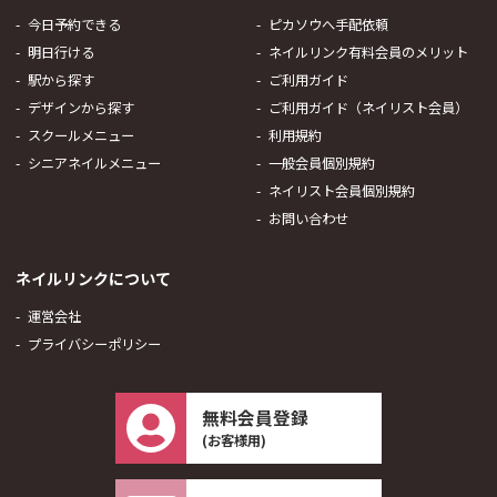
今日予約できる
ピカソウへ手配依頼
明日行ける
ネイルリンク有料会員のメリット
駅から探す
ご利用ガイド
デザインから探す
ご利用ガイド（ネイリスト会員）
スクールメニュー
利用規約
シニアネイルメニュー
一般会員個別規約
ネイリスト会員個別規約
お問い合わせ
ネイルリンクについて
運営会社
プライバシーポリシー
無料会員登録
(お客様用)