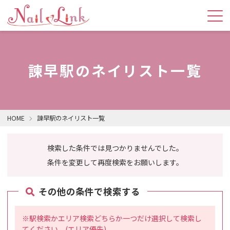
諫早駅のネイリスト一覧
HOME
諫早駅のネイリスト一覧
検索した条件では見つかりませんでした。
条件を変更して再度検索をお願いします。
その他の条件で検索する
※駅検索かエリア検索どちらか一つだけ選択して検索し
てください。(エリア優先)