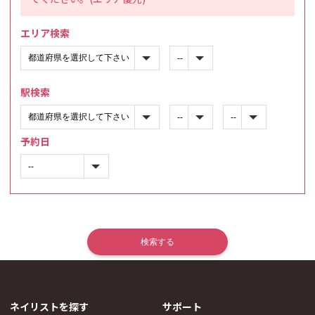
エリア検索
駅検索
予約日
ネイリストを探す
サポート