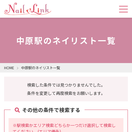
中原駅のネイリスト一覧
HOME
中原駅のネイリスト一覧
検索した条件では見つかりませんでした。
条件を変更して再度検索をお願いします。
その他の条件で検索する
※駅検索かエリア検索どちらか一つだけ選択して検索し
てください。(エリア優先)