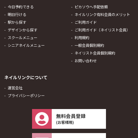
今日予約できる
ピカソウへ手配依頼
明日行ける
ネイルリンク有料会員のメリット
駅から探す
ご利用ガイド
デザインから探す
ご利用ガイド（ネイリスト会員）
スクールメニュー
利用規約
シニアネイルメニュー
一般会員個別規約
ネイリスト会員個別規約
お問い合わせ
ネイルリンクについて
運営会社
プライバシーポリシー
無料会員登録
(お客様用)