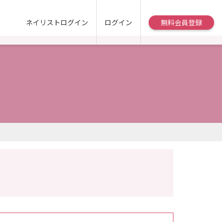
ネイリストログイン
ログイン
無料会員登録