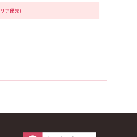
リア優先)