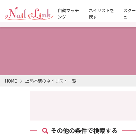
自動マッチ
ネイリストを
スク
ング
探す
ュー
HOME
上熊本駅のネイリスト一覧
その他の条件で検索する