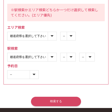
※駅検索かエリア検索どちらか一つだけ選択して検索し
てください。(エリア優先)
エリア検索
駅検索
予約日