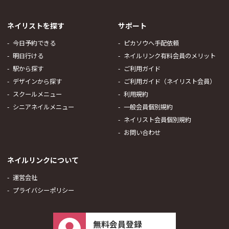
ネイリストを探す
サポート
今日予約できる
ピカソウへ手配依頼
明日行ける
ネイルリンク有料会員のメリット
駅から探す
ご利用ガイド
デザインから探す
ご利用ガイド（ネイリスト会員）
スクールメニュー
利用規約
シニアネイルメニュー
一般会員個別規約
ネイリスト会員個別規約
お問い合わせ
ネイルリンクについて
運営会社
プライバシーポリシー
無料会員登録