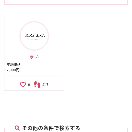
まい
平均価格
7,000円
0
417
その他の条件で検索する