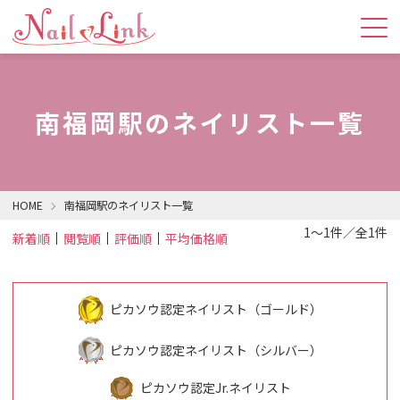
南福岡駅のネイリスト一覧
HOME
南福岡駅のネイリスト一覧
1～1件／全1件
新着順
閲覧順
評価順
平均価格順
ピカソウ認定ネイリスト（ゴールド）
ピカソウ認定ネイリスト（シルバー）
ピカソウ認定Jr.ネイリスト