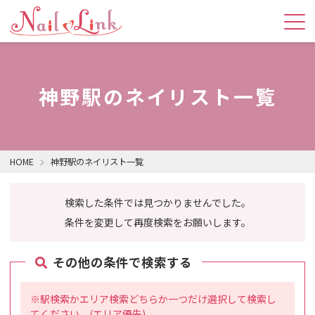
神野駅のネイリスト一覧
HOME
神野駅のネイリスト一覧
検索した条件では見つかりませんでした。
条件を変更して再度検索をお願いします。
その他の条件で検索する
※駅検索かエリア検索どちらか一つだけ選択して検索し
てください。(エリア優先)