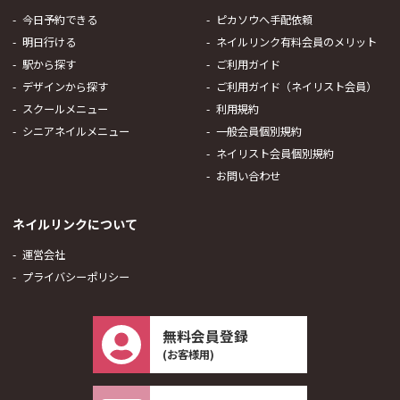
今日予約できる
ピカソウへ手配依頼
明日行ける
ネイルリンク有料会員のメリット
駅から探す
ご利用ガイド
デザインから探す
ご利用ガイド（ネイリスト会員）
スクールメニュー
利用規約
シニアネイルメニュー
一般会員個別規約
ネイリスト会員個別規約
お問い合わせ
ネイルリンクについて
運営会社
プライバシーポリシー
無料会員登録
(お客様用)