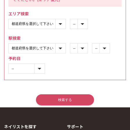
エリア検索
駅検索
予約日
ネイリストを探す
サポート