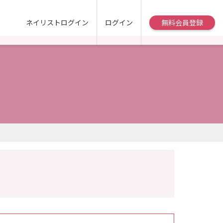
ネイリストログイン
ログイン
無料会員登録