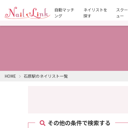
自動マッチ
ネイリストを
スク
ング
探す
ュー
HOME
石原駅のネイリスト一覧
その他の条件で検索する