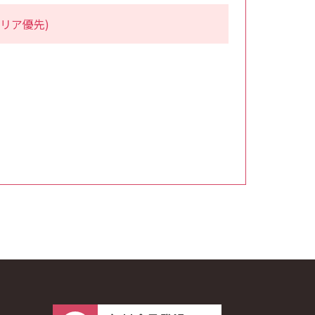
リア優先)