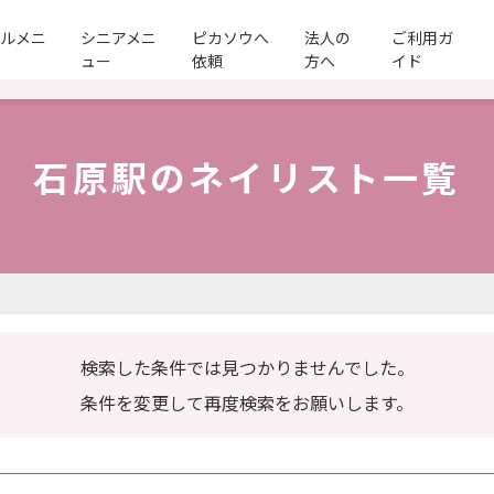
ールメニ
シニアメニ
ピカソウへ
法人の
ご利用ガ
ュー
依頼
方へ
イド
石原駅のネイリスト一覧
検索した条件では見つかりませんでした。
条件を変更して再度検索をお願いします。