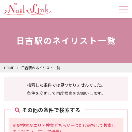
日吉駅のネイリスト一覧
HOME
日吉駅のネイリスト一覧
検索した条件では見つかりませんでした。
条件を変更して再度検索をお願いします。
その他の条件で検索する
※駅検索かエリア検索どちらか一つだけ選択して検索し
てください。(エリア優先)