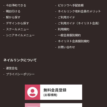
今日予約できる
ピカソウへ手配依頼
明日行ける
ネイルリンク有料会員のメリット
駅から探す
ご利用ガイド
デザインから探す
ご利用ガイド（ネイリスト会員）
スクールメニュー
利用規約
シニアネイルメニュー
一般会員個別規約
ネイリスト会員個別規約
お問い合わせ
ネイルリンクについて
運営会社
プライバシーポリシー
無料会員登録
(お客様用)