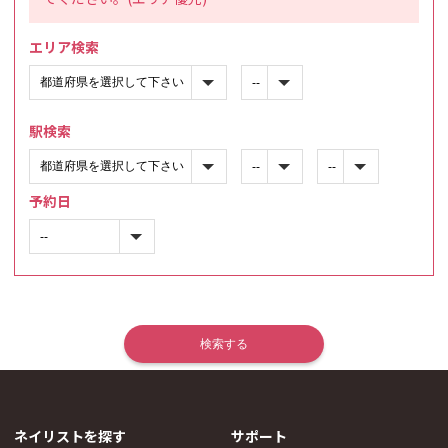
エリア検索
駅検索
予約日
ネイリストを探す
サポート