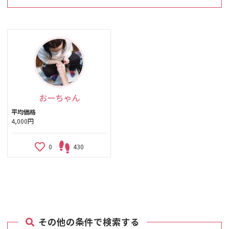
おーちゃん
平均価格
4,000円
0
430
その他の条件で検索する