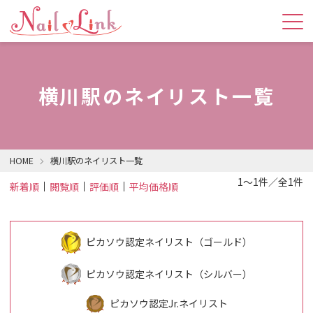
横川駅のネイリスト一覧
HOME
横川駅のネイリスト一覧
1～1件／全1件
新着順
閲覧順
評価順
平均価格順
ピカソウ認定ネイリスト（ゴールド）
ピカソウ認定ネイリスト（シルバー）
ピカソウ認定Jr.ネイリスト