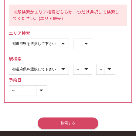
※駅検索かエリア検索どちらか一つだけ選択して検索し
てください。(エリア優先)
エリア検索
駅検索
予約日