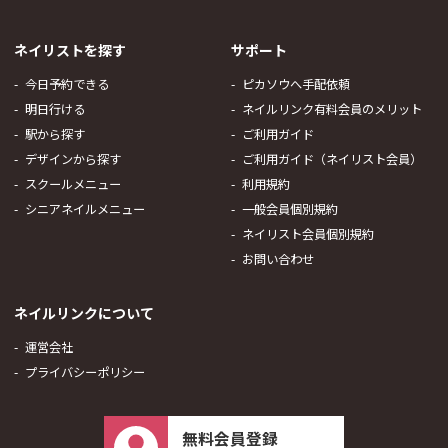
ネイリストを探す
サポート
今日予約できる
ピカソウへ手配依頼
明日行ける
ネイルリンク有料会員のメリット
駅から探す
ご利用ガイド
デザインから探す
ご利用ガイド（ネイリスト会員）
スクールメニュー
利用規約
シニアネイルメニュー
一般会員個別規約
ネイリスト会員個別規約
お問い合わせ
ネイルリンクについて
運営会社
プライバシーポリシー
無料会員登録