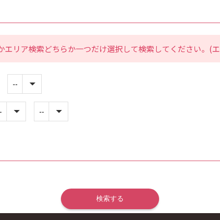
かエリア検索どちらか一つだけ選択して検索してください。(エ