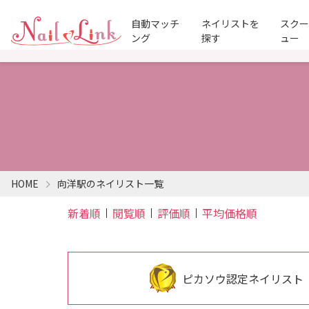
自動マッチ
ネイリストを
スク
ング
探す
ュー
HOME
向洋駅のネイリスト一覧
新着順
閲覧順
評価順
平均価格順
ピカソウ認定ネイリスト