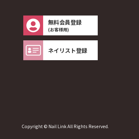
無料会員登録
(お客様用)
ネイリスト登録
Copyright © Nail Link All Rights Reserved.