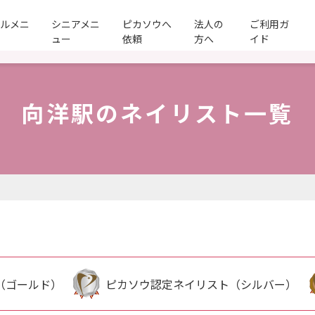
ールメニ
シニアメニ
ピカソウへ
法人の
ご利用ガ
ュー
依頼
方へ
イド
向洋駅のネイリスト一覧
（ゴールド）
ピカソウ認定ネイリスト（シルバー）