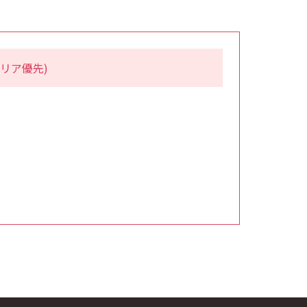
リア優先)