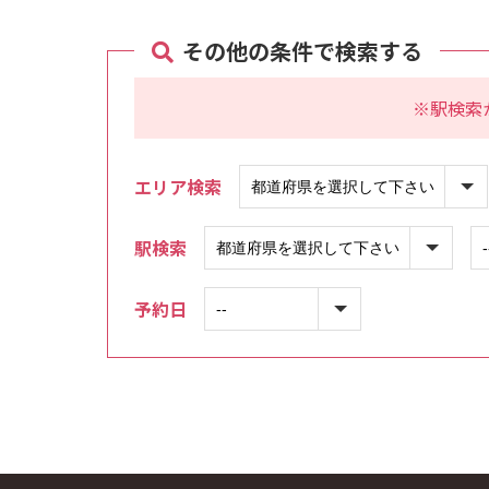
その他の条件で検索する
※駅検索
エリア検索
駅検索
予約日