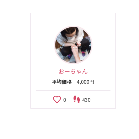
おーちゃん
平均価格
4,000円
0
430