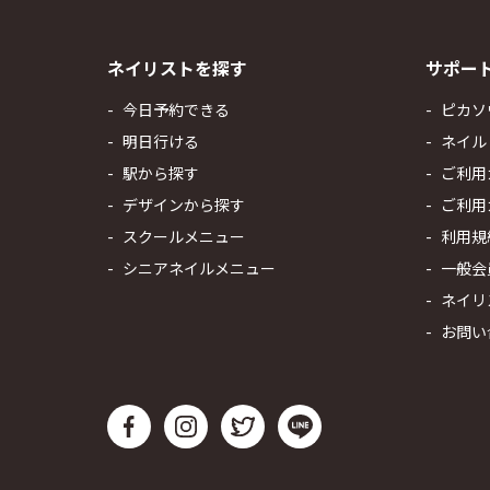
ネイリストを探す
サポー
今日予約できる
ピカソ
明日行ける
ネイル
駅から探す
ご利用
デザインから探す
ご利用
スクールメニュー
利用規
シニアネイルメニュー
一般会
ネイリ
お問い