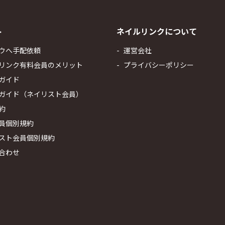
ト
ネイルリンクについて
ウへ手配依頼
運営会社
リンク有料会員のメリット
プライバシーポリシー
ガイド
ガイド（ネイリスト会員）
約
員個別規約
スト会員個別規約
合わせ