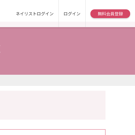
ネイリストログイン
ログイン
無料会員登録
覧