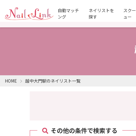
自動マッチ
ネイリストを
スク
ング
探す
ュー
HOME
越中大門駅のネイリスト一覧
その他の条件で検索する