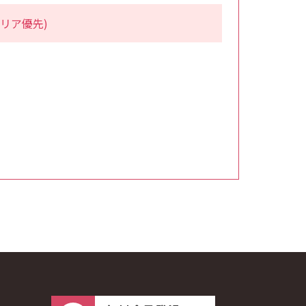
リア優先)