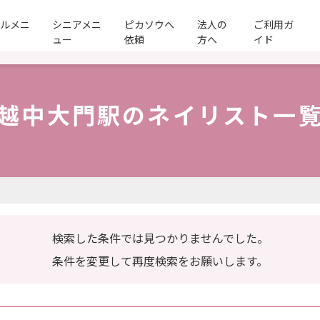
ールメニ
シニアメニ
ピカソウへ
法人の
ご利用ガ
ュー
依頼
方へ
イド
越中大門駅のネイリスト一
検索した条件では見つかりませんでした。
条件を変更して再度検索をお願いします。