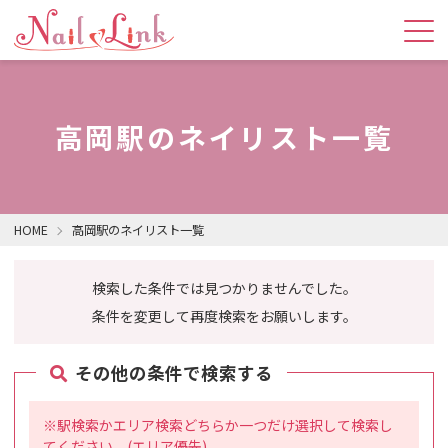
高岡駅のネイリスト一覧
HOME
高岡駅のネイリスト一覧
検索した条件では見つかりませんでした。
条件を変更して再度検索をお願いします。
その他の条件で検索する
※駅検索かエリア検索どちらか一つだけ選択して検索し
てください。(エリア優先)