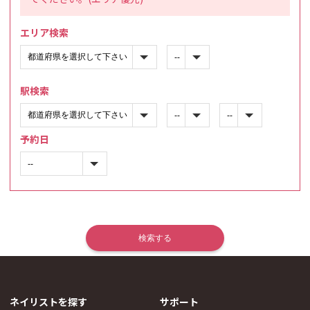
エリア検索
駅検索
予約日
ネイリストを探す
サポート