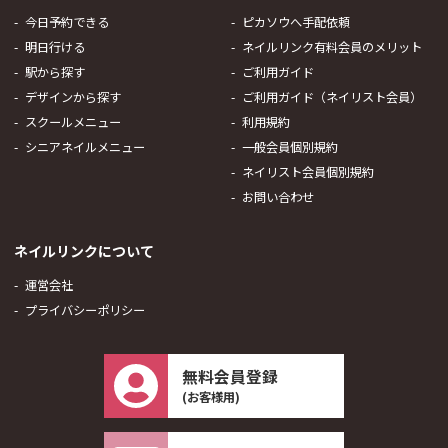
今日予約できる
ピカソウへ手配依頼
明日行ける
ネイルリンク有料会員のメリット
駅から探す
ご利用ガイド
デザインから探す
ご利用ガイド（ネイリスト会員）
スクールメニュー
利用規約
シニアネイルメニュー
一般会員個別規約
ネイリスト会員個別規約
お問い合わせ
ネイルリンクについて
運営会社
プライバシーポリシー
無料会員登録
(お客様用)