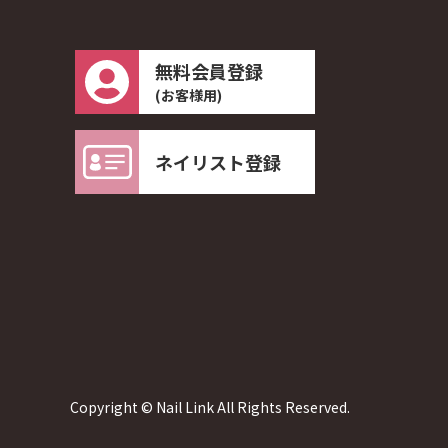
無料会員登録
(お客様用)
ネイリスト登録
Copyright © Nail Link All Rights Reserved.