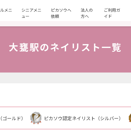
ールメニ
シニアメニ
ピカソウへ
法人の
ご利用ガ
ュー
依頼
方へ
イド
大甕駅のネイリスト一覧
（ゴールド）
ピカソウ認定ネイリスト（シルバー）