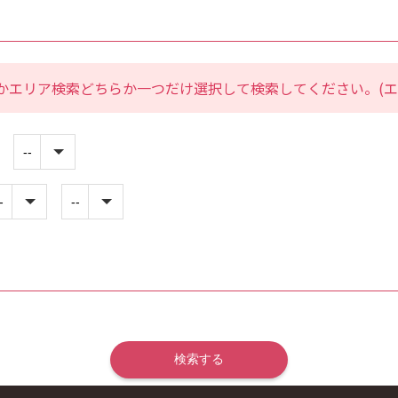
かエリア検索どちらか一つだけ選択して検索してください。(エ