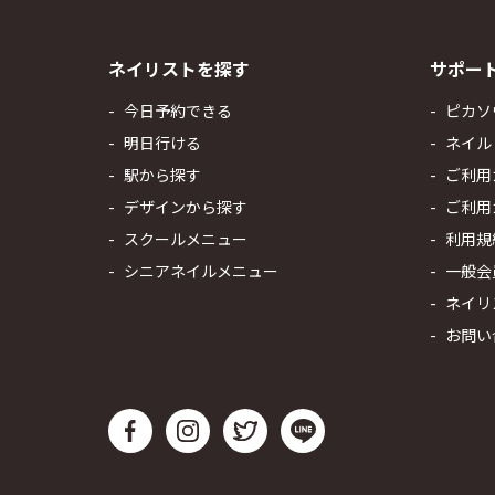
ネイリストを探す
サポー
今日予約できる
ピカソ
明日行ける
ネイル
駅から探す
ご利用
デザインから探す
ご利用
スクールメニュー
利用規
シニアネイルメニュー
一般会
ネイリ
お問い