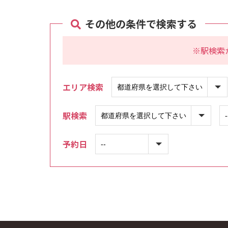
その他の条件で検索する
※駅検索
エリア検索
駅検索
予約日