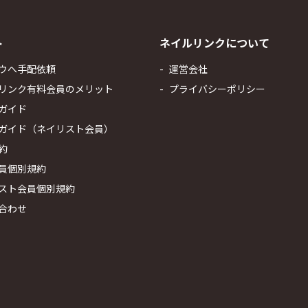
ト
ネイルリンクについて
ウへ手配依頼
運営会社
リンク有料会員のメリット
プライバシーポリシー
ガイド
ガイド（ネイリスト会員）
約
員個別規約
スト会員個別規約
合わせ