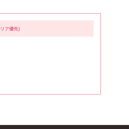
リア優先)