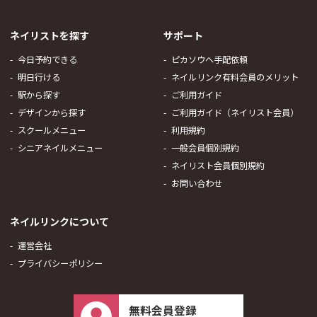
ネイリストを探す
サポート
今日予約できる
ピカソウへ手配依頼
明日行ける
ネイルリンク有料会員のメリット
駅から探す
ご利用ガイド
デザインから探す
ご利用ガイド（ネイリスト会員）
スクールメニュー
利用規約
シニアネイルメニュー
一般会員個別規約
ネイリスト会員個別規約
お問い合わせ
ネイルリンクについて
運営会社
プライバシーポリシー
無料会員登録