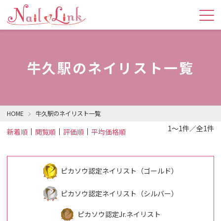
牛久駅のネイリスト一覧
HOME
牛久駅のネイリスト一覧
1～1件／全1件
新着順
閲覧順
評価順
平均価格順
ピカソウ認定ネイリスト（ゴールド）
ピカソウ認定ネイリスト（シルバー）
ピカソウ認定Jr.ネイリスト