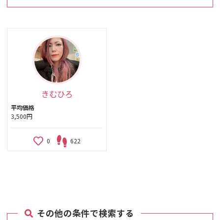
きむひろ
平均価格
3,500円
0
622
その他の条件で検索する