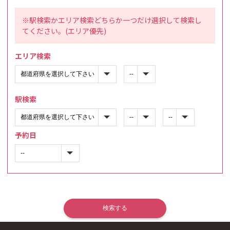
※駅検索かエリア検索どちらか一つだけ選択して検索し
てください。(エリア優先)
エリア検索
駅検索
予約日