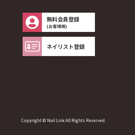
無料会員登録
(お客様用)
ネイリスト登録
Copyright © Nail Link All Rights Reserved.