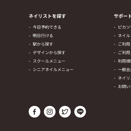
ネイリストを探す
サポー
今日予約できる
ピカソ
明日行ける
ネイル
駅から探す
ご利用
デザインから探す
ご利用
スクールメニュー
利用規
シニアネイルメニュー
一般会
ネイリ
お問い