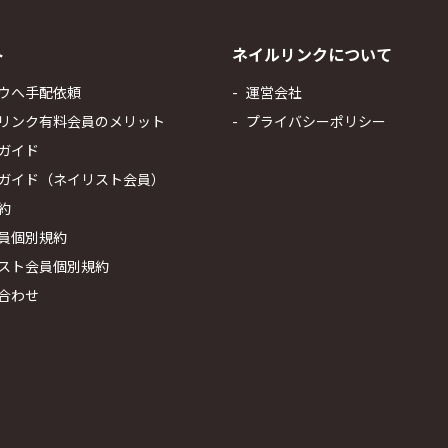
ト
ネイルリンクについて
ウへ手配依頼
運営会社
リンク有料会員のメリット
プライバシーポリシー
ガイド
ガイド（ネイリスト会員）
約
員個別規約
スト会員個別規約
合わせ