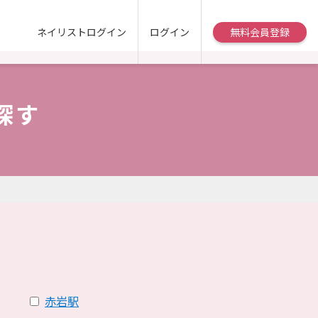
ネイリストログイン
ログイン
無料会員登録
探す
赤岩駅