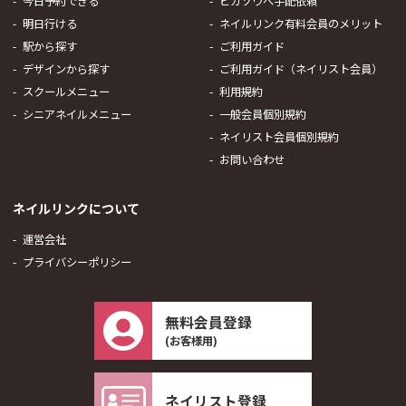
今日予約できる
ピカソウへ手配依頼
明日行ける
ネイルリンク有料会員のメリット
駅から探す
ご利用ガイド
デザインから探す
ご利用ガイド（ネイリスト会員）
スクールメニュー
利用規約
シニアネイルメニュー
一般会員個別規約
ネイリスト会員個別規約
お問い合わせ
ネイルリンクについて
運営会社
プライバシーポリシー
無料会員登録
(お客様用)
ネイリスト登録