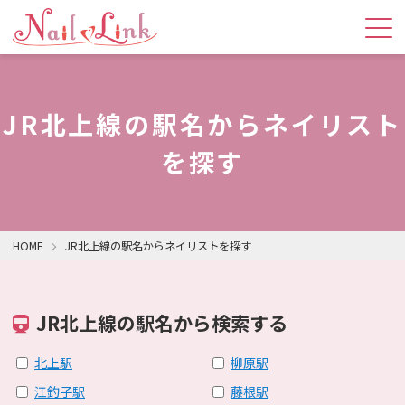
JR北上線の駅名からネイリスト
を探す
HOME
JR北上線の駅名からネイリストを探す
JR北上線の駅名から検索する
北上駅
柳原駅
江釣子駅
藤根駅