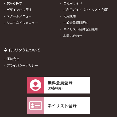
駅から探す
ご利用ガイド
デザインから探す
ご利用ガイド（ネイリスト会員）
スクールメニュー
利用規約
シニアネイルメニュー
一般会員個別規約
ネイリスト会員個別規約
お問い合わせ
ネイルリンクについて
運営会社
プライバシーポリシー
無料会員登録
(お客様用)
ネイリスト登録