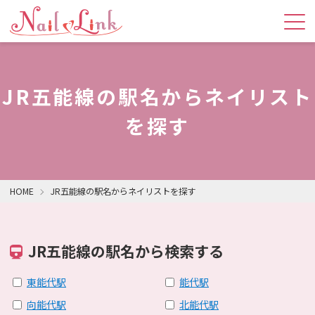
JR五能線の駅名からネイリスト
を探す
HOME
JR五能線の駅名からネイリストを探す
JR五能線の駅名から検索する
東能代駅
能代駅
向能代駅
北能代駅