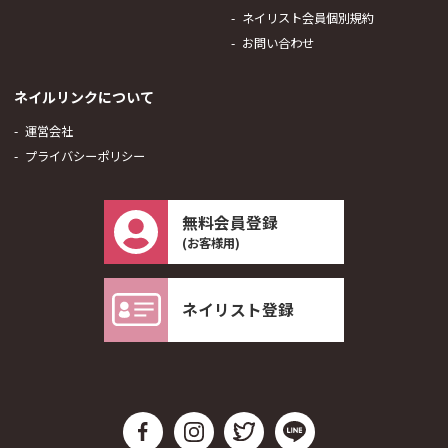
ネイリスト会員個別規約
お問い合わせ
ネイルリンクについて
運営会社
プライバシーポリシー
無料会員登録
(お客様用)
ネイリスト登録