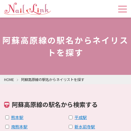
阿蘇高原線の駅名からネイリス
トを探す
HOME
阿蘇高原線の駅名からネイリストを探す
阿蘇高原線の駅名から検索する
熊本駅
平成駅
南熊本駅
新水前寺駅