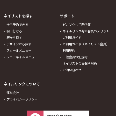
ネイリストを探す
サポート
今日予約できる
ピカソウへ手配依頼
明日行ける
ネイルリンク有料会員のメリット
駅から探す
ご利用ガイド
デザインから探す
ご利用ガイド（ネイリスト会員）
スクールメニュー
利用規約
シニアネイルメニュー
一般会員個別規約
ネイリスト会員個別規約
お問い合わせ
ネイルリンクについて
運営会社
プライバシーポリシー