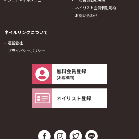
ネイリスト会員個別規約
お問い合わせ
ネイルリンクについて
運営会社
プライバシーポリシー
無料会員登録
(お客様用)
ネイリスト登録