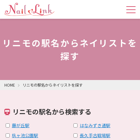
リニモの駅名からネイリストを
探す
HOME
リニモの駅名からネイリストを探す
リニモの駅名から検索する
藤が丘駅
はなみずき通駅
杁ヶ池公園駅
長久手古戦場駅