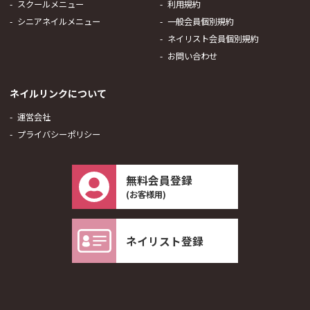
スクールメニュー
利用規約
シニアネイルメニュー
一般会員個別規約
ネイリスト会員個別規約
お問い合わせ
ネイルリンクについて
運営会社
プライバシーポリシー
無料会員登録
(お客様用)
ネイリスト登録