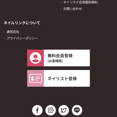
ネイリスト会員個別規約
お問い合わせ
ネイルリンクについて
運営会社
プライバシーポリシー
無料会員登録
(お客様用)
ネイリスト登録