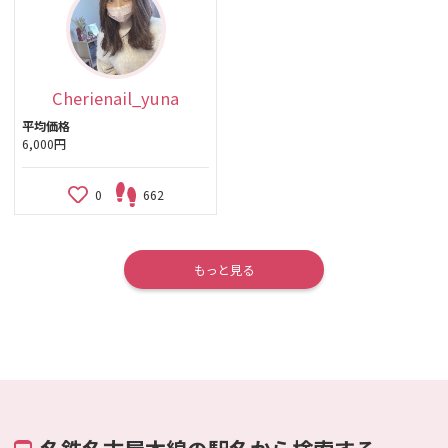
Cherienail_yuna
平均価格
6,000円
0
662
もっと見る