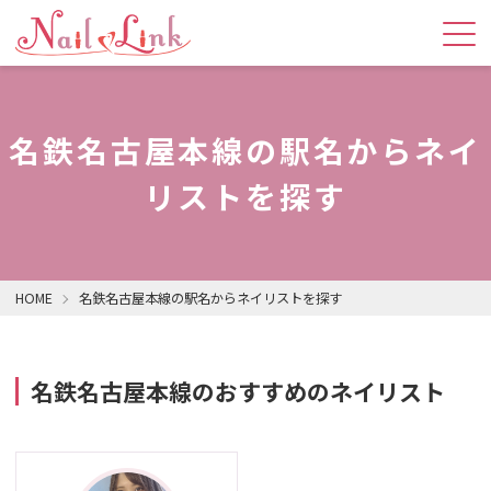
名鉄名古屋本線の駅名からネイ
リストを探す
HOME
名鉄名古屋本線の駅名からネイリストを探す
名鉄名古屋本線のおすすめのネイリスト