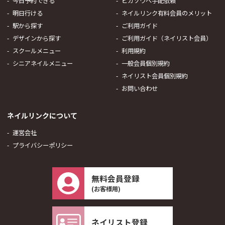
今日予約できる
ピカソウへ手配依頼
明日行ける
ネイルリンク有料会員のメリット
駅から探す
ご利用ガイド
デザインから探す
ご利用ガイド（ネイリスト会員）
スクールメニュー
利用規約
シニアネイルメニュー
一般会員個別規約
ネイリスト会員個別規約
お問い合わせ
ネイルリンクについて
運営会社
プライバシーポリシー
無料会員登録
(お客様用)
ネイリスト登録