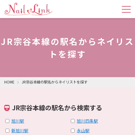
JR宗谷本線の駅名からネイリス
トを探す
HOME
JR宗谷本線の駅名からネイリストを探す
JR宗谷本線の駅名から検索する
旭川駅
旭川四条駅
新旭川駅
永山駅