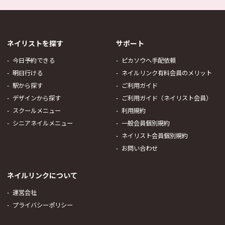
ネイリストを探す
サポート
今日予約できる
ピカソウへ手配依頼
明日行ける
ネイルリンク有料会員のメリット
駅から探す
ご利用ガイド
デザインから探す
ご利用ガイド（ネイリスト会員）
スクールメニュー
利用規約
シニアネイルメニュー
一般会員個別規約
ネイリスト会員個別規約
お問い合わせ
ネイルリンクについて
運営会社
プライバシーポリシー