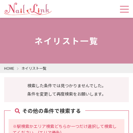
ネイリスト一覧
HOME
ネイリスト一覧
検索した条件では見つかりませんでした。
条件を変更して再度検索をお願いします。
その他の条件で検索する
※駅検索かエリア検索どちらか一つだけ選択して検索し
てください。(エリア優先)