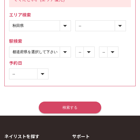
エリア検索
駅検索
予約日
ネイリストを探す
サポート