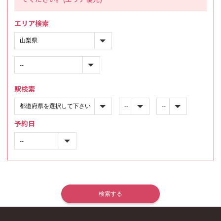
エリア検索
駅検索
予約日