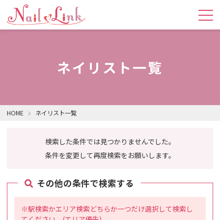
ネイリスト一覧
HOME
ネイリスト一覧
検索した条件では見つかりませんでした。
条件を変更して再度検索をお願いします。
その他の条件で検索する
※駅検索かエリア検索どちらか一つだけ選択して検索し
てください。(エリア優先)