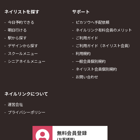
ネイリストを探す
サポート
今日予約できる
ピカソウへ手配依頼
明日行ける
ネイルリンク有料会員のメリット
駅から探す
ご利用ガイド
デザインから探す
ご利用ガイド（ネイリスト会員）
スクールメニュー
利用規約
シニアネイルメニュー
一般会員個別規約
ネイリスト会員個別規約
お問い合わせ
ネイルリンクについて
運営会社
プライバシーポリシー
無料会員登録
(お客様用)