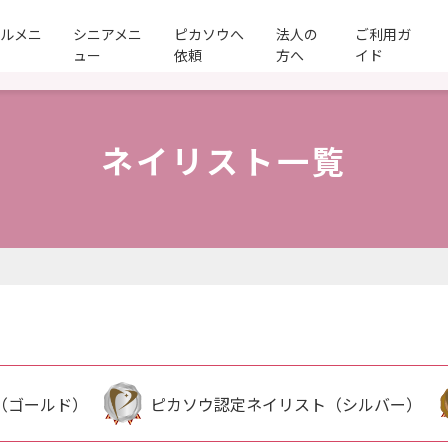
ールメニ
シニアメニ
ピカソウへ
法人の
ご利用ガ
ュー
依頼
方へ
イド
ネイリスト一覧
（ゴールド）
ピカソウ認定ネイリスト（シルバー）