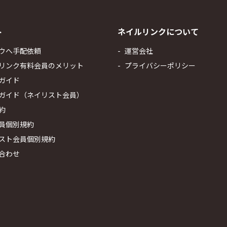
ト
ネイルリンクについて
ウへ手配依頼
運営会社
リンク有料会員のメリット
プライバシーポリシー
ガイド
ガイド（ネイリスト会員）
約
員個別規約
スト会員個別規約
合わせ