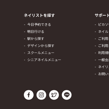
ネイリストを探す
サポー
今日予約できる
ピカソ
明日行ける
ネイル
駅から探す
ご利用
デザインから探す
ご利用
スクールメニュー
利用規
シニアネイルメニュー
一般会
ネイリ
お問い