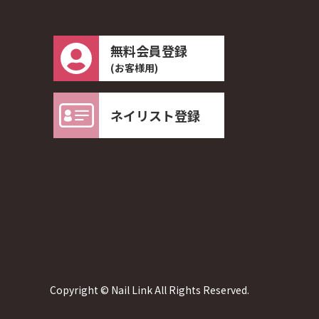
無料会員登録
(お客様用)
ネイリスト登録
Copyright © Nail Link All Rights Reserved.