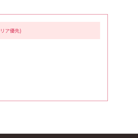
リア優先)