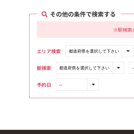
その他の条件で検索する
※駅検索
エリア検索
駅検索
予約日