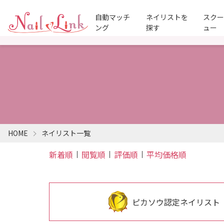
自動マッチ
ネイリストを
スク
ング
探す
ュー
HOME
ネイリスト一覧
新着順
閲覧順
評価順
平均価格順
ピカソウ認定ネイリスト