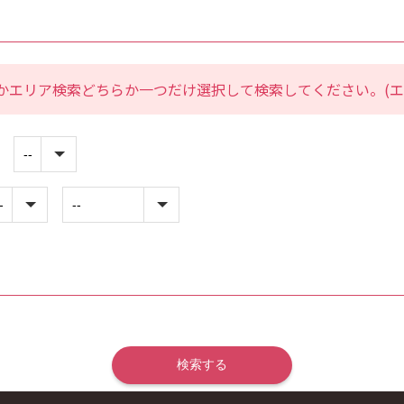
かエリア検索どちらか一つだけ選択して検索してください。(エ