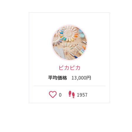
ピカピカ
平均価格
13,000円
0
1957