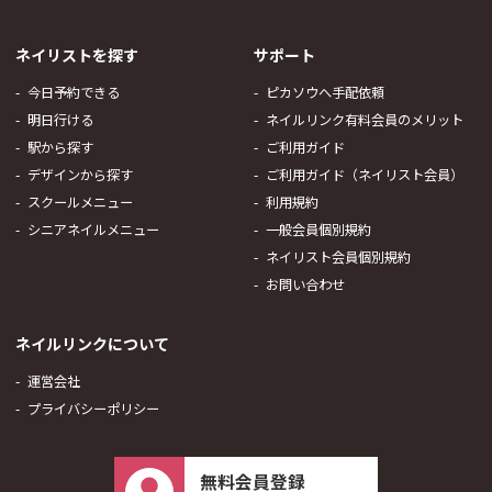
ネイリストを探す
サポート
今日予約できる
ピカソウへ手配依頼
明日行ける
ネイルリンク有料会員のメリット
駅から探す
ご利用ガイド
デザインから探す
ご利用ガイド（ネイリスト会員）
スクールメニュー
利用規約
シニアネイルメニュー
一般会員個別規約
ネイリスト会員個別規約
お問い合わせ
ネイルリンクについて
運営会社
プライバシーポリシー
無料会員登録