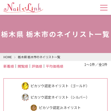
栃木県 栃木市のネイリスト一覧
HOME
栃木県 栃木市のネイリスト一覧
1～1件／全1件
新着順
閲覧順
評価順
平均価格順
ピカソウ認定ネイリスト（ゴールド）
ピカソウ認定ネイリスト（シルバー）
ピカソウ認定Jr.ネイリスト