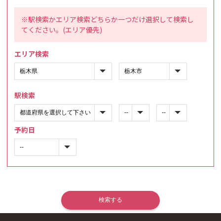
※駅検索かエリア検索どちらか一つだけ選択して検索し
てください。(エリア優先)
エリア検索
駅検索
予約日