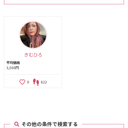
きむひろ
平均価格
3,500円
0
622
その他の条件で検索する