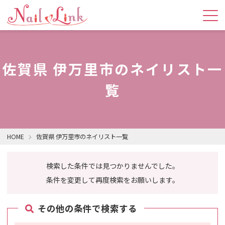
佐賀県 伊万里市のネイリスト一
覧
HOME
佐賀県 伊万里市のネイリスト一覧
検索した条件では見つかりませんでした。
条件を変更して再度検索をお願いします。
その他の条件で検索する