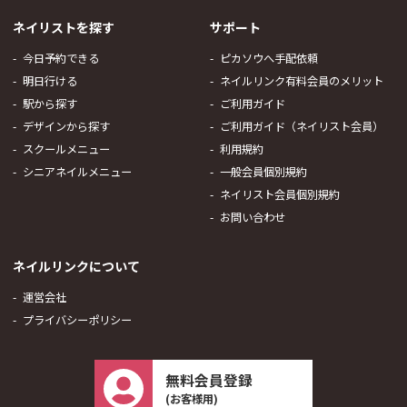
ネイリストを探す
サポート
今日予約できる
ピカソウへ手配依頼
明日行ける
ネイルリンク有料会員のメリット
駅から探す
ご利用ガイド
デザインから探す
ご利用ガイド（ネイリスト会員）
スクールメニュー
利用規約
シニアネイルメニュー
一般会員個別規約
ネイリスト会員個別規約
お問い合わせ
ネイルリンクについて
運営会社
プライバシーポリシー
無料会員登録
(お客様用)