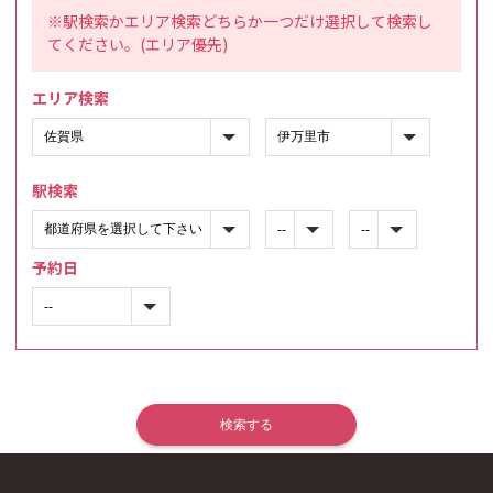
※駅検索かエリア検索どちらか一つだけ選択して検索し
てください。(エリア優先)
エリア検索
駅検索
予約日