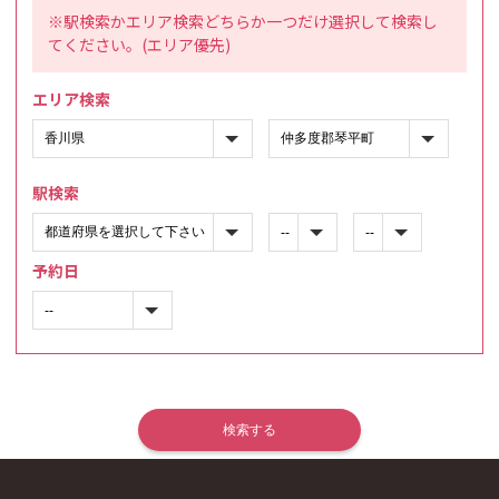
※駅検索かエリア検索どちらか一つだけ選択して検索し
てください。(エリア優先)
エリア検索
駅検索
予約日