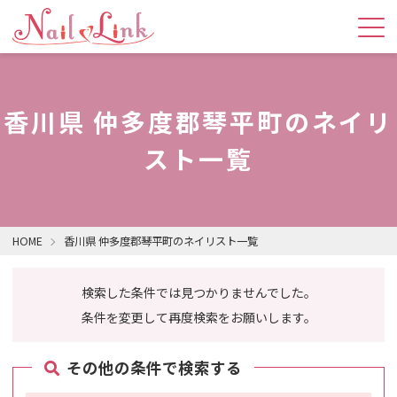
香川県 仲多度郡琴平町のネイリ
スト一覧
HOME
香川県 仲多度郡琴平町のネイリスト一覧
検索した条件では見つかりませんでした。
条件を変更して再度検索をお願いします。
その他の条件で検索する