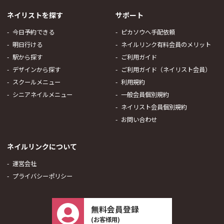
ネイリストを探す
サポート
今日予約できる
ピカソウへ手配依頼
明日行ける
ネイルリンク有料会員のメリット
駅から探す
ご利用ガイド
デザインから探す
ご利用ガイド（ネイリスト会員）
スクールメニュー
利用規約
シニアネイルメニュー
一般会員個別規約
ネイリスト会員個別規約
お問い合わせ
ネイルリンクについて
運営会社
プライバシーポリシー
無料会員登録
(お客様用)