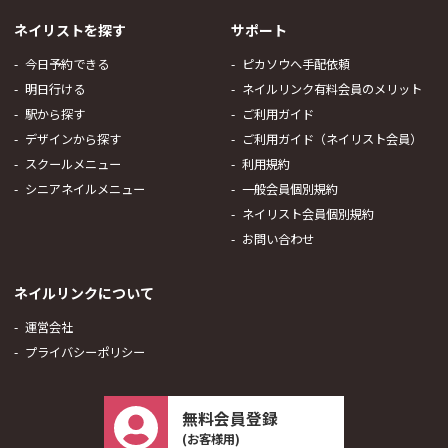
ネイリストを探す
サポート
今日予約できる
ピカソウへ手配依頼
明日行ける
ネイルリンク有料会員のメリット
駅から探す
ご利用ガイド
デザインから探す
ご利用ガイド（ネイリスト会員）
スクールメニュー
利用規約
シニアネイルメニュー
一般会員個別規約
ネイリスト会員個別規約
お問い合わせ
ネイルリンクについて
運営会社
プライバシーポリシー
無料会員登録
(お客様用)