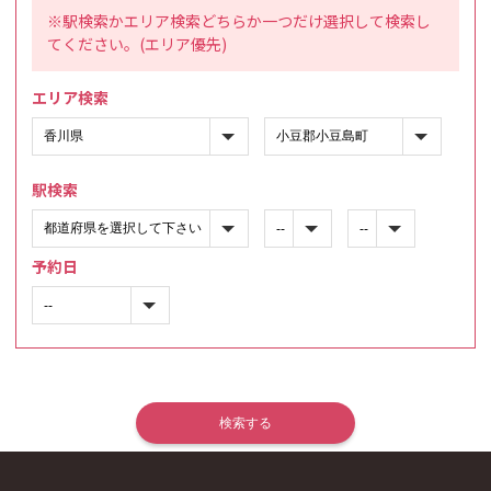
※駅検索かエリア検索どちらか一つだけ選択して検索し
てください。(エリア優先)
エリア検索
駅検索
予約日