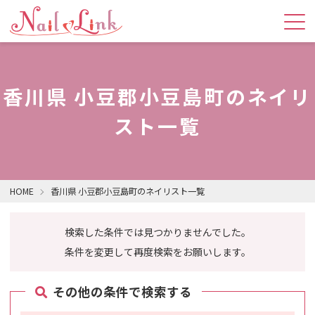
香川県 小豆郡小豆島町のネイリ
スト一覧
HOME
香川県 小豆郡小豆島町のネイリスト一覧
検索した条件では見つかりませんでした。
条件を変更して再度検索をお願いします。
その他の条件で検索する