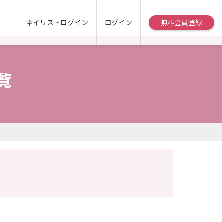
ネイリストログイン
ログイン
無料会員登録
覧