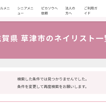
ールメニ
シニアメニ
ピカソウへ
法人の
ご利用ガ
ュー
依頼
方へ
イド
滋賀県 草津市のネイリスト一
検索した条件では見つかりませんでした。
条件を変更して再度検索をお願いします。