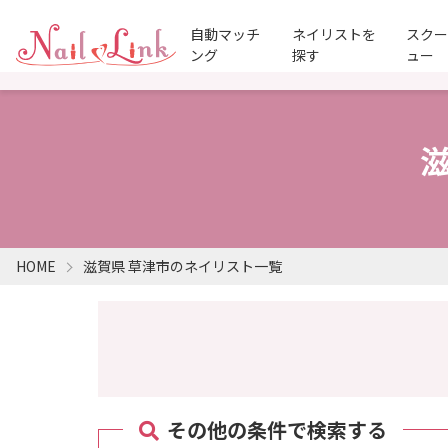
自動マッチ
ネイリストを
スク
ング
探す
ュー
HOME
滋賀県 草津市のネイリスト一覧
その他の条件で検索する