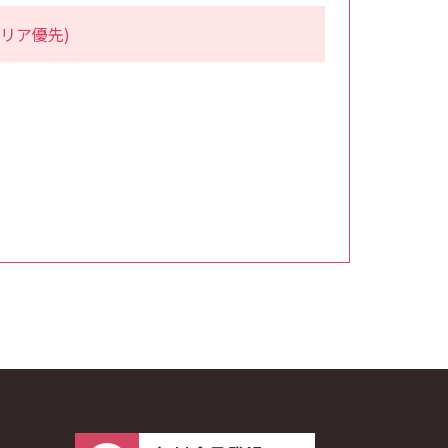
リア優先)