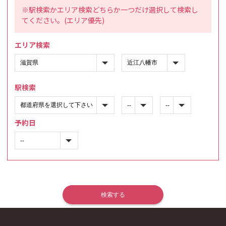
※駅検索かエリア検索どちらか一つだけ選択して検索し
てください。(エリア優先)
エリア検索
駅検索
予約日