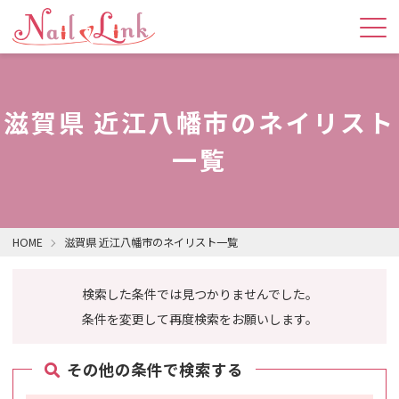
滋賀県 近江八幡市のネイリスト
一覧
HOME
滋賀県 近江八幡市のネイリスト一覧
検索した条件では見つかりませんでした。
条件を変更して再度検索をお願いします。
その他の条件で検索する