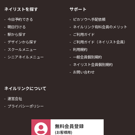
ネイリストを探す
サポート
今日予約できる
ピカソウへ手配依頼
明日行ける
ネイルリンク有料会員のメリット
駅から探す
ご利用ガイド
デザインから探す
ご利用ガイド（ネイリスト会員）
スクールメニュー
利用規約
シニアネイルメニュー
一般会員個別規約
ネイリスト会員個別規約
お問い合わせ
ネイルリンクについて
運営会社
プライバシーポリシー
無料会員登録
(お客様用)