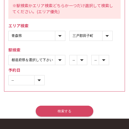
※駅検索かエリア検索どちらか一つだけ選択して検索し
てください。(エリア優先)
エリア検索
駅検索
予約日