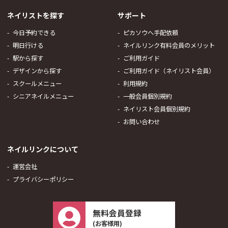
ネイリストを探す
サポート
今日予約できる
ピカソウへ手配依頼
明日行ける
ネイルリンク有料会員のメリット
駅から探す
ご利用ガイド
デザインから探す
ご利用ガイド（ネイリスト会員）
スクールメニュー
利用規約
シニアネイルメニュー
一般会員個別規約
ネイリスト会員個別規約
お問い合わせ
ネイルリンクについて
運営会社
プライバシーポリシー
無料会員登録
(お客様用)