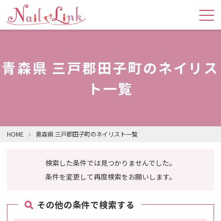
青森県 三戸郡田子町のネイリス
ト一覧
HOME
青森県 三戸郡田子町のネイリスト一覧
検索した条件では見つかりませんでした。
条件を変更して再度検索をお願いします。
その他の条件で検索する