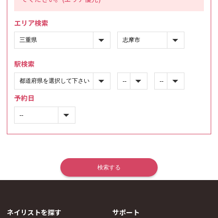
エリア検索
駅検索
予約日
ネイリストを探す
サポート