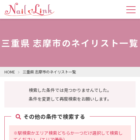
三重県 志摩市のネイリスト一覧
HOME
三重県 志摩市のネイリスト一覧
検索した条件では見つかりませんでした。
条件を変更して再度検索をお願いします。
その他の条件で検索する
※駅検索かエリア検索どちらか一つだけ選択して検索し
てください。(エリア優先)