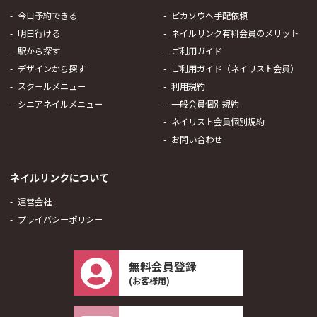
今日予約できる
ピカソウへ手配依頼
明日行ける
ネイルリンク有料会員のメリット
駅から探す
ご利用ガイド
デザインから探す
ご利用ガイド（ネイリスト会員）
スクールメニュー
利用規約
シニアネイルメニュー
一般会員個別規約
ネイリスト会員個別規約
お問い合わせ
ネイルリンクについて
運営会社
プライバシーポリシー
無料会員登録
(お客様用)