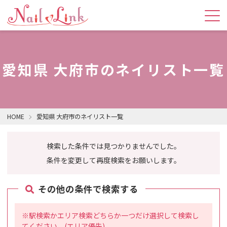
愛知県 大府市のネイリスト一覧
HOME
愛知県 大府市のネイリスト一覧
検索した条件では見つかりませんでした。
条件を変更して再度検索をお願いします。
その他の条件で検索する
※駅検索かエリア検索どちらか一つだけ選択して検索し
てください。(エリア優先)