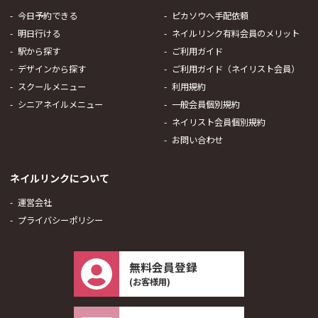
今日予約できる
ピカソウへ手配依頼
明日行ける
ネイルリンク有料会員のメリット
駅から探す
ご利用ガイド
デザインから探す
ご利用ガイド（ネイリスト会員）
スクールメニュー
利用規約
シニアネイルメニュー
一般会員個別規約
ネイリスト会員個別規約
お問い合わせ
ネイルリンクについて
運営会社
プライバシーポリシー
無料会員登録
(お客様用)