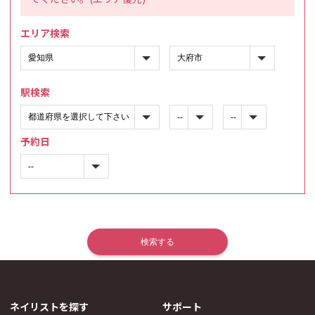
エリア検索
駅検索
予約日
ネイリストを探す
サポート