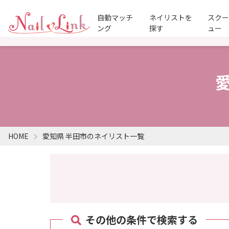
自動マッチ
ネイリストを
スク
ング
探す
ュー
HOME
愛知県 半田市のネイリスト一覧
その他の条件で検索する