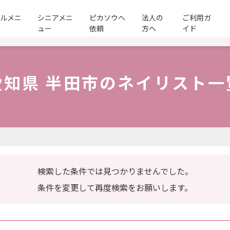
ールメニ
シニアメニ
ピカソウへ
法人の
ご利用ガ
ュー
依頼
方へ
イド
愛知県 半田市のネイリスト一
検索した条件では見つかりませんでした。
条件を変更して再度検索をお願いします。