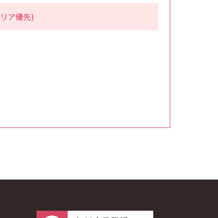
リア優先)