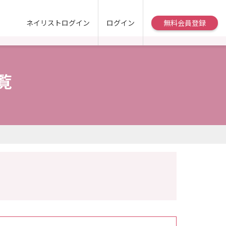
ネイリストログイン
ログイン
無料会員登録
覧