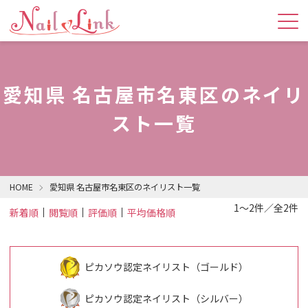
愛知県 名古屋市名東区のネイリ
スト一覧
HOME
愛知県 名古屋市名東区のネイリスト一覧
1～2件／全2件
新着順
閲覧順
評価順
平均価格順
ピカソウ認定ネイリスト（ゴールド）
ピカソウ認定ネイリスト（シルバー）