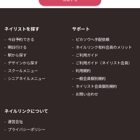
ネイリストを探す
サポート
今日予約できる
ピカソウへ手配依頼
明日行ける
ネイルリンク有料会員のメリット
駅から探す
ご利用ガイド
デザインから探す
ご利用ガイド（ネイリスト会員）
スクールメニュー
利用規約
シニアネイルメニュー
一般会員個別規約
ネイリスト会員個別規約
お問い合わせ
ネイルリンクについて
運営会社
プライバシーポリシー