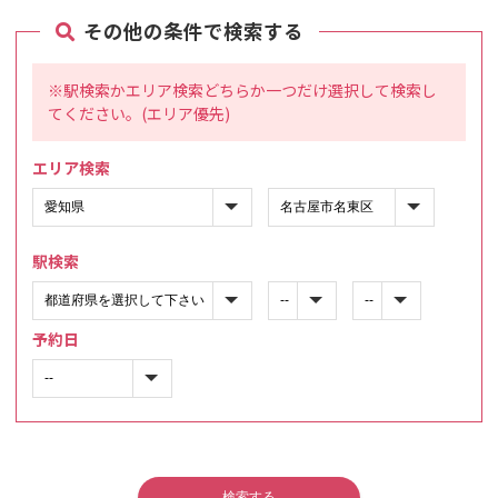
その他の条件で検索する
※駅検索かエリア検索どちらか一つだけ選択して検索し
てください。(エリア優先)
エリア検索
駅検索
予約日