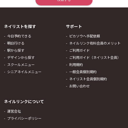
ネイリストを探す
サポート
今日予約できる
ピカソウへ手配依頼
明日行ける
ネイルリンク有料会員のメリット
駅から探す
ご利用ガイド
デザインから探す
ご利用ガイド（ネイリスト会員）
スクールメニュー
利用規約
シニアネイルメニュー
一般会員個別規約
ネイリスト会員個別規約
お問い合わせ
ネイルリンクについて
運営会社
プライバシーポリシー