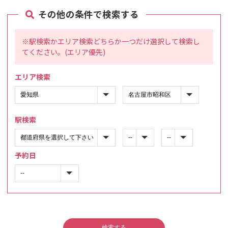
その他の条件で検索する
※駅検索かエリア検索どちらか一つだけ選択して検索し
てください。(エリア優先)
エリア検索
駅検索
予約日