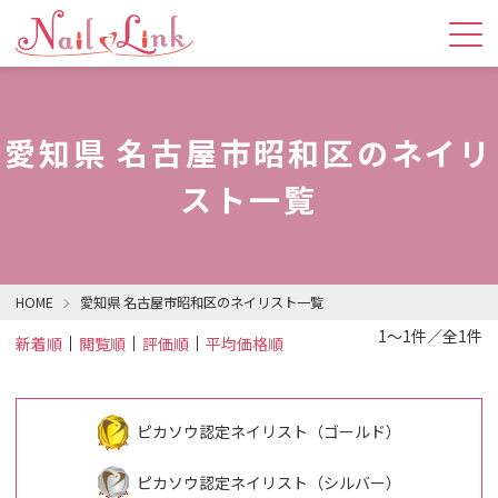
愛知県 名古屋市昭和区のネイリ
スト一覧
HOME
愛知県 名古屋市昭和区のネイリスト一覧
1～1件／全1件
新着順
閲覧順
評価順
平均価格順
ピカソウ認定ネイリスト（ゴールド）
ピカソウ認定ネイリスト（シルバー）