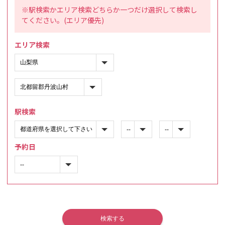
※駅検索かエリア検索どちらか一つだけ選択して検索し
てください。(エリア優先)
エリア検索
駅検索
予約日