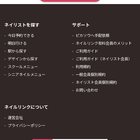
ネイリストを探す
サポート
今日予約できる
ピカソウへ手配依頼
明日行ける
ネイルリンク有料会員のメリット
駅から探す
ご利用ガイド
デザインから探す
ご利用ガイド（ネイリスト会員）
スクールメニュー
利用規約
シニアネイルメニュー
一般会員個別規約
ネイリスト会員個別規約
お問い合わせ
ネイルリンクについて
運営会社
プライバシーポリシー