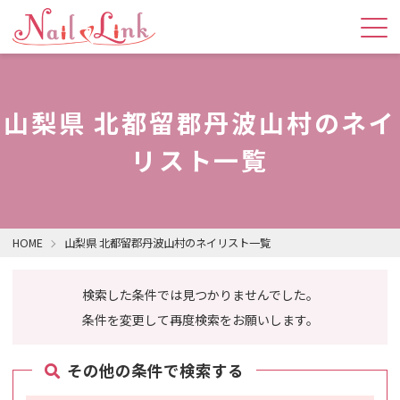
山梨県 北都留郡丹波山村のネイ
リスト一覧
HOME
山梨県 北都留郡丹波山村のネイリスト一覧
検索した条件では見つかりませんでした。
条件を変更して再度検索をお願いします。
その他の条件で検索する