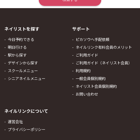
ネイリストを探す
サポート
今日予約できる
ピカソウへ手配依頼
明日行ける
ネイルリンク有料会員のメリット
駅から探す
ご利用ガイド
デザインから探す
ご利用ガイド（ネイリスト会員）
スクールメニュー
利用規約
シニアネイルメニュー
一般会員個別規約
ネイリスト会員個別規約
お問い合わせ
ネイルリンクについて
運営会社
プライバシーポリシー