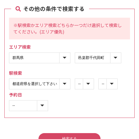
その他の条件で検索する
※駅検索かエリア検索どちらか一つだけ選択して検索し
てください。(エリア優先)
エリア検索
駅検索
予約日