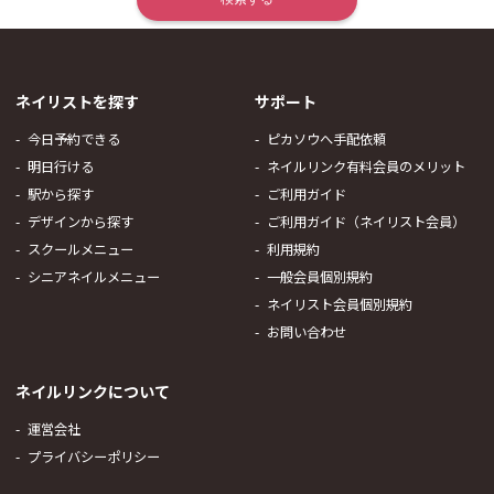
ネイリストを探す
サポート
今日予約できる
ピカソウへ手配依頼
明日行ける
ネイルリンク有料会員のメリット
駅から探す
ご利用ガイド
デザインから探す
ご利用ガイド（ネイリスト会員）
スクールメニュー
利用規約
シニアネイルメニュー
一般会員個別規約
ネイリスト会員個別規約
お問い合わせ
ネイルリンクについて
運営会社
プライバシーポリシー