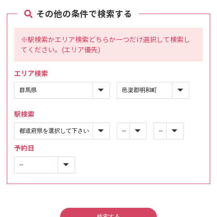
その他の条件で検索する
※駅検索かエリア検索どちらか一つだけ選択して検索し
てください。(エリア優先)
エリア検索
駅検索
予約日