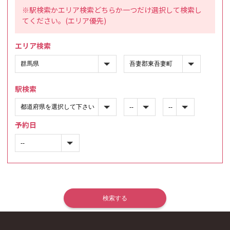
※駅検索かエリア検索どちらか一つだけ選択して検索し
てください。(エリア優先)
エリア検索
駅検索
予約日