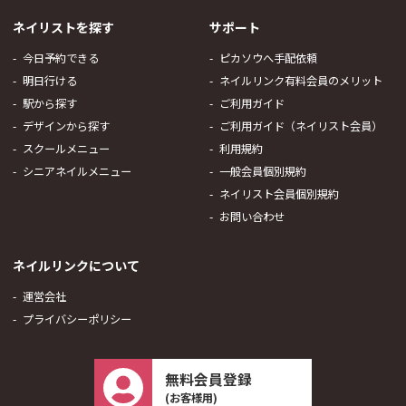
ネイリストを探す
サポート
今日予約できる
ピカソウへ手配依頼
明日行ける
ネイルリンク有料会員のメリット
駅から探す
ご利用ガイド
デザインから探す
ご利用ガイド（ネイリスト会員）
スクールメニュー
利用規約
シニアネイルメニュー
一般会員個別規約
ネイリスト会員個別規約
お問い合わせ
ネイルリンクについて
運営会社
プライバシーポリシー
無料会員登録
(お客様用)