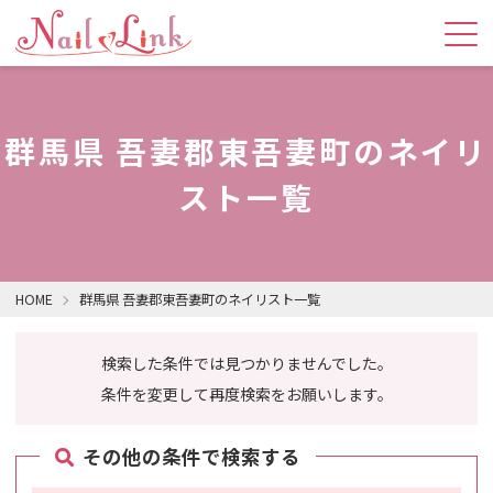
群馬県 吾妻郡東吾妻町のネイリ
スト一覧
HOME
群馬県 吾妻郡東吾妻町のネイリスト一覧
検索した条件では見つかりませんでした。
条件を変更して再度検索をお願いします。
その他の条件で検索する