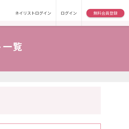
ネイリストログイン
ログイン
無料会員登録
ト一覧