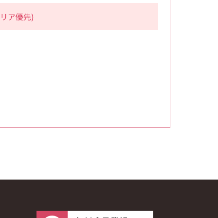
リア優先)