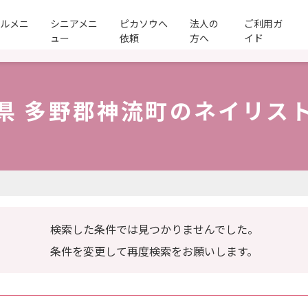
ールメニ
シニアメニ
ピカソウへ
法人の
ご利用ガ
ュー
依頼
方へ
イド
県 多野郡神流町のネイリス
検索した条件では見つかりませんでした。
条件を変更して再度検索をお願いします。