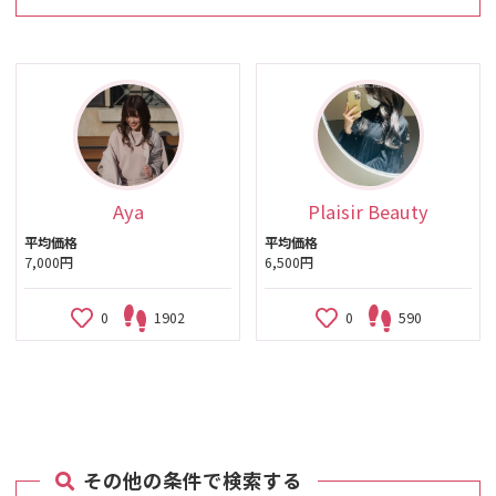
Aya
Plaisir Beauty
平均価格
平均価格
7,000円
6,500円
0
1902
0
590
その他の条件で検索する