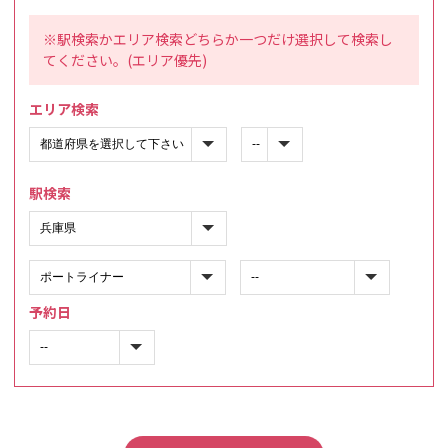
※駅検索かエリア検索どちらか一つだけ選択して検索し
てください。(エリア優先)
エリア検索
駅検索
予約日