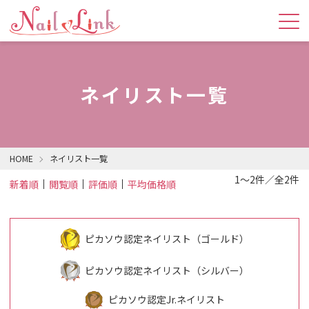
ネイリスト一覧
HOME
ネイリスト一覧
1～2件／全2件
新着順
閲覧順
評価順
平均価格順
ピカソウ認定ネイリスト（ゴールド）
ピカソウ認定ネイリスト（シルバー）
ピカソウ認定Jr.ネイリスト