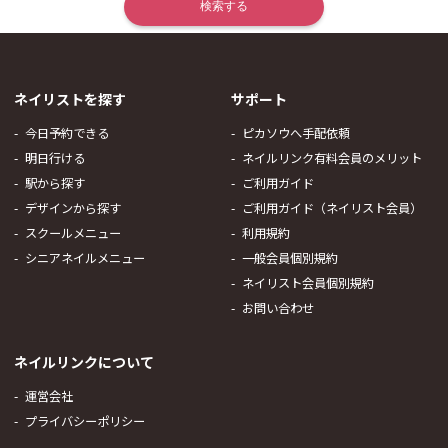
ネイリストを探す
サポート
今日予約できる
ピカソウへ手配依頼
明日行ける
ネイルリンク有料会員のメリット
駅から探す
ご利用ガイド
デザインから探す
ご利用ガイド（ネイリスト会員）
スクールメニュー
利用規約
シニアネイルメニュー
一般会員個別規約
ネイリスト会員個別規約
お問い合わせ
ネイルリンクについて
運営会社
プライバシーポリシー