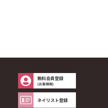
無料会員登録
(お客様用)
ネイリスト登録