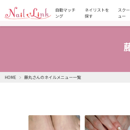
自動マッチ
ネイリストを
スク
ング
探す
ュー
HOME
藤丸さんのネイルメニュー一覧